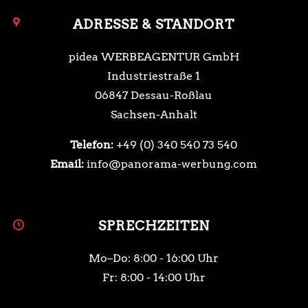
ADRESSE & STANDORT
pidea WERBEAGENTUR GmbH
Industriestraße 1
06847 Dessau-Roßlau
Sachsen-Anhalt
Telefon:
+49 (0) 340 540 73 540
Email:
info@panorama-werbung.com
SPRECHZEITEN
Mo–Do: 8:00 - 16:00 Uhr
Fr: 8:00 - 14:00 Uhr