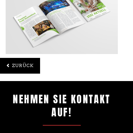
ZURÜCK
NEHMEN SIE KONTAKT
AUF!