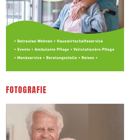
FOTOGRAFIE