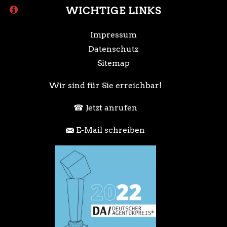
WICHTIGE LINKS
Impressum
Datenschutz
Sitemap
Wir sind für Sie erreichbar!
Jetzt anrufen
E-Mail schreiben