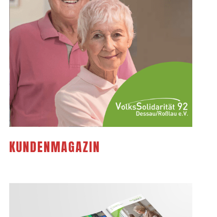
KUNDENMAGAZIN