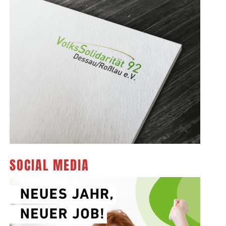
SOCIAL MEDIA