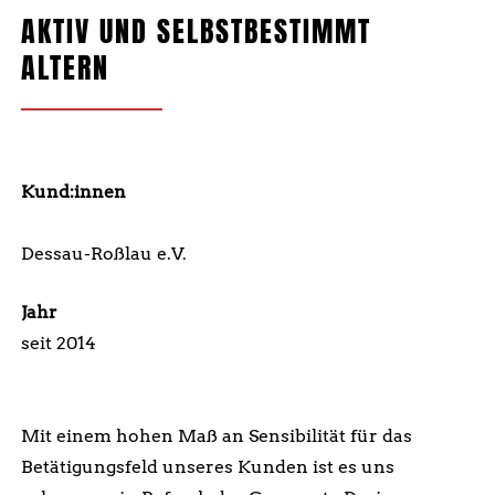
AKTIV UND SELBSTBESTIMMT
ALTERN
Kund:innen
Volkssolidarität 92 e. V.
Dessau-Roßlau e.V.
Jahr
seit 2014
Mit einem hohen Maß an Sensibilität für das
Betätigungsfeld unseres Kunden ist es uns