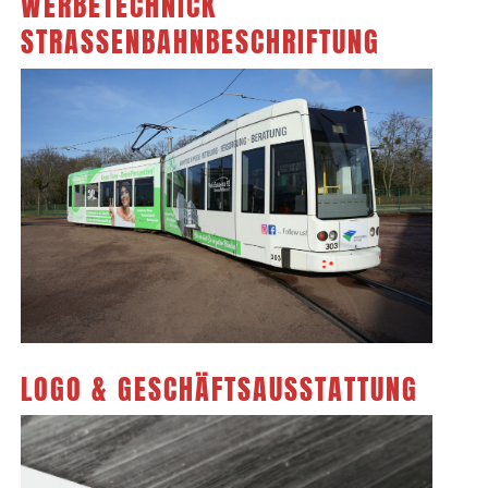
WERBETECHNICK
STRASSENBAHNBESCHRIFTUNG
LOGO & GESCHÄFTSAUSSTATTUNG