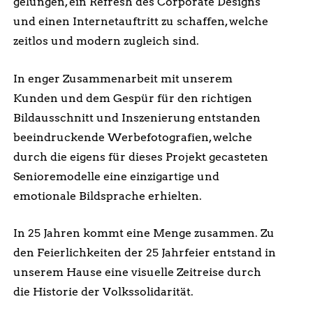
gelungen, ein Refresh des Corporate Designs
und einen Internetauftritt zu schaffen, welche
zeitlos und modern zugleich sind.
In enger Zusammenarbeit mit unserem
Kunden und dem Gespür für den richtigen
Bildausschnitt und Inszenierung entstanden
beeindruckende Werbefotografien, welche
durch die eigens für dieses Projekt gecasteten
Senioremodelle eine einzigartige und
emotionale Bildsprache erhielten.
In 25 Jahren kommt eine Menge zusammen. Zu
den Feierlichkeiten der 25 Jahrfeier entstand in
unserem Hause eine visuelle Zeitreise durch
die Historie der Volkssolidarität.