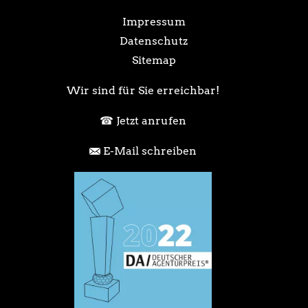
Impressum
Datenschutz
Sitemap
Wir sind für Sie erreichbar!
Jetzt anrufen
E-Mail schreiben