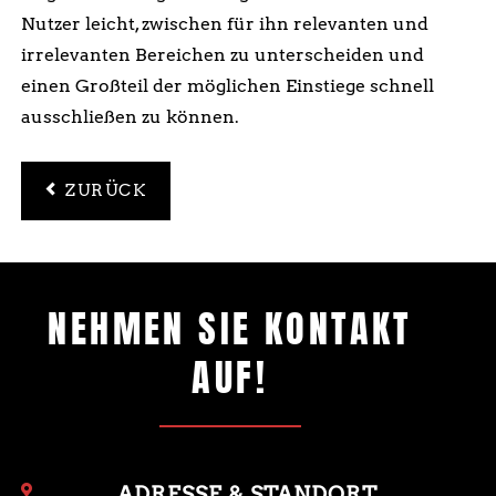
Nutzer leicht, zwischen für ihn relevanten und
irrelevanten Bereichen zu unterscheiden und
einen Großteil der möglichen Einstiege schnell
ausschließen zu können.
ZURÜCK
NEHMEN SIE KONTAKT
AUF!
ADRESSE & STANDORT