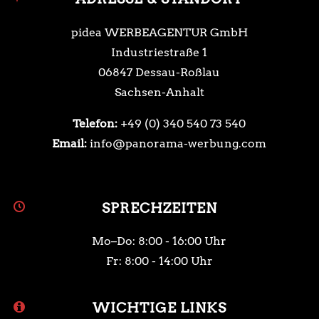
pidea WERBEAGENTUR GmbH
Industriestraße 1
06847 Dessau-Roßlau
Sachsen-Anhalt
Telefon:
+49 (0) 340 540 73 540
Email:
info@panorama-werbung.com
SPRECHZEITEN
Mo–Do: 8:00 - 16:00 Uhr
Fr: 8:00 - 14:00 Uhr
WICHTIGE LINKS