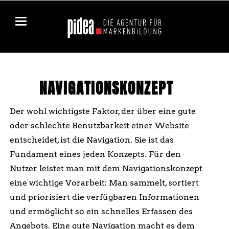
NAVIGATIONSKONZEPT
Der wohl wichtigste Faktor, der über eine gute
oder schlechte Benutzbarkeit einer Website
entscheidet, ist die Navigation. Sie ist das
Fundament eines jeden Konzepts. Für den
Nutzer leistet man mit dem Navigationskonzept
eine wichtige Vorarbeit: Man sammelt, sortiert
und priorisiert die verfügbaren Informationen
und ermöglicht so ein schnelles Erfassen des
Angebots. Eine gute Navigation macht es dem