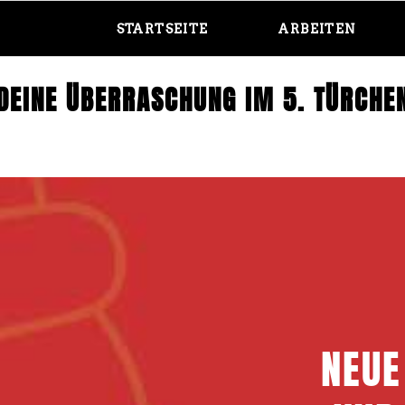
STARTSEITE
ARBEITEN
DEINE ÜBERRASCHUNG IM 5. TÜRCHE
NEUE