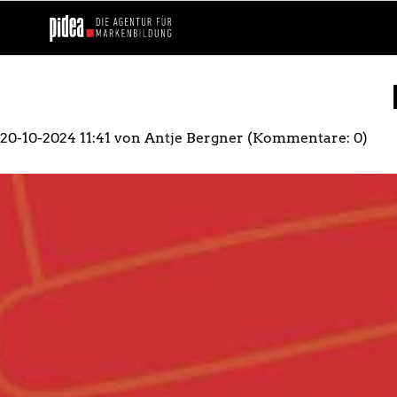
20-10-2024 11:41
von Antje Bergner (Kommentare: 0)