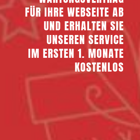
FÜR IHRE WEBSEITE AB
UND ERHALTEN SIE
UNSEREN SERVICE
IM ERSTEN 1. MONATE
KOSTENLOS